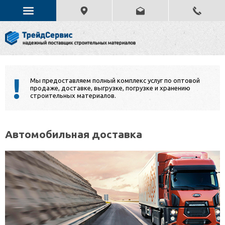
!
Мы предоставляем полный комплекс услуг по оптовой
продаже, доставке, выгрузке, погрузке и хранению
строительных материалов.
Автомобильная доставка