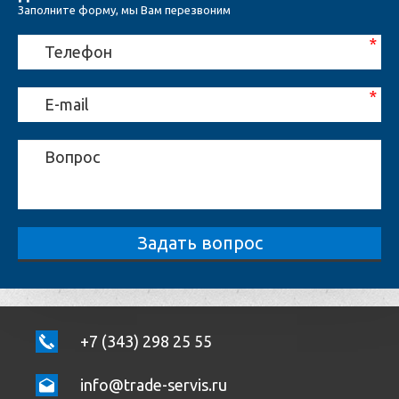
Заполните форму,
мы Вам перезвоним
Задать вопрос
+7 (343) 298 25 55
info@trade-servis.ru